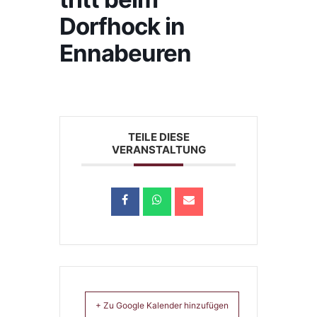
Dorfhock in
Ennabeuren
TEILE DIESE
VERANSTALTUNG
+ Zu Google Kalender hinzufügen