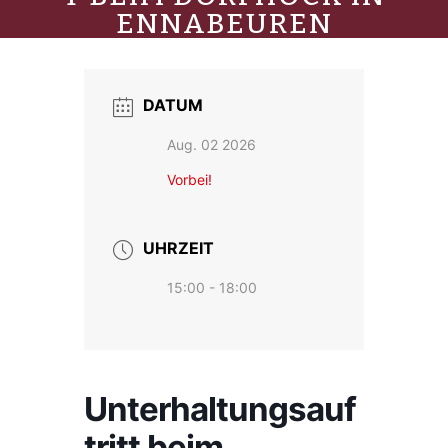
ENNABEUREN
DATUM
Aug. 02 2026
Vorbei!
UHRZEIT
15:00 - 18:00
Unterhaltungsauf
tritt beim