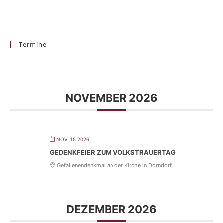
Termine
NOVEMBER 2026
NOV. 15 2026
GEDENKFEIER ZUM VOLKSTRAUERTAG
Gefallenendenkmal an der Kirche in Dorndorf
DEZEMBER 2026