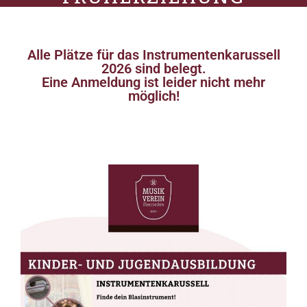
Alle Plätze für das Instrumentenkarussell
2026 sind belegt.
Eine Anmeldung ist leider nicht mehr
möglich!