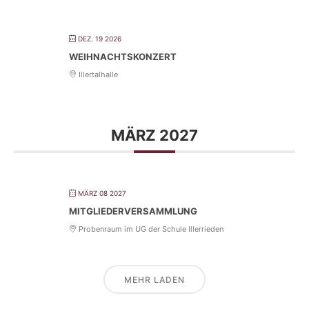
DEZ. 19 2026
WEIHNACHTSKONZERT
Illertalhalle
MÄRZ 2027
MÄRZ 08 2027
MITGLIEDERVERSAMMLUNG
Probenraum im UG der Schule Illerrieden
MEHR LADEN