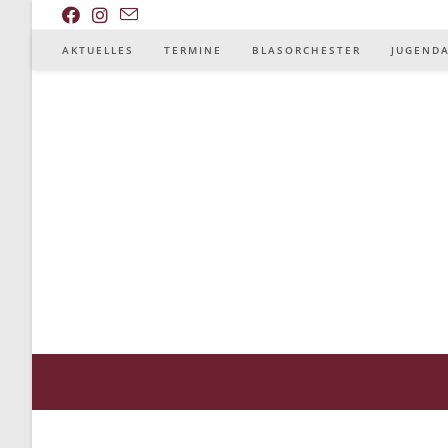
AKTUELLES
TERMINE
BLASORCHESTER
JUGEND