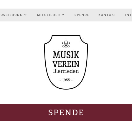
AUSBILDUNG
MITGLIEDER
SPENDE
KONTAKT
IN
SPENDE