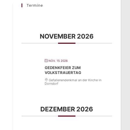
Termine
NOVEMBER 2026
NOV. 15 2026
GEDENKFEIER ZUM
VOLKSTRAUERTAG
Gefallenendenkmal an der Kirche in
Dorndorf
DEZEMBER 2026