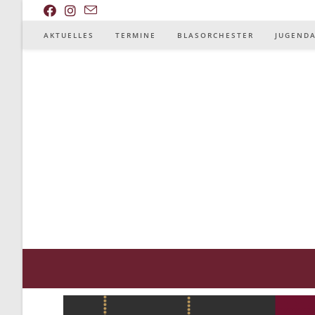
AKTUELLES
TERMINE
BLASORCHESTER
JUGEND