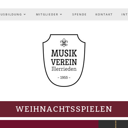
AUSBILDUNG
MITGLIEDER
SPENDE
KONTAKT
IN
WEIHNACHTSSPIELEN