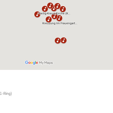
.-Ring)