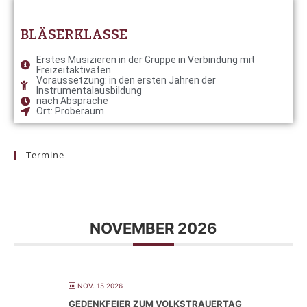
BLÄSERKLASSE
Erstes Musizieren in der Gruppe in Verbindung mit
Freizeitaktiväten
Voraussetzung: in den ersten Jahren der
Instrumentalausbildung
nach Absprache
Ort: Proberaum
Termine
NOVEMBER 2026
NOV. 15 2026
GEDENKFEIER ZUM VOLKSTRAUERTAG