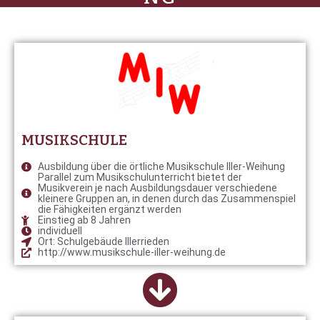
MUSIKSCHULE
Ausbildung über die örtliche Musikschule Iller-Weihung
Parallel zum Musikschulunterricht bietet der
Musikverein je nach Ausbildungsdauer verschiedene
kleinere Gruppen an, in denen durch das Zusammenspiel
die Fähigkeiten ergänzt werden
Einstieg ab 8 Jahren
individuell
Ort: Schulgebäude Illerrieden
http://www.musikschule-iller-weihung.de