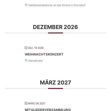
Gefallenendenkmal an der Kirche in Dorndorf
DEZEMBER 2026
DEZ. 19 2026
WEIHNACHTSKONZERT
Illertalhalle
MÄRZ 2027
MÄRZ 08 2027
MITGLIEDERVERSAMMLUNG